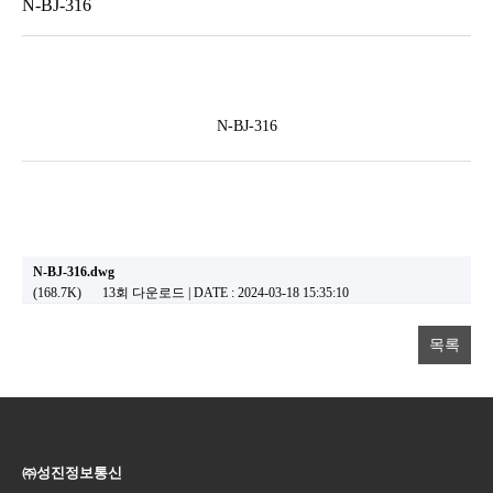
N-BJ-316
N-BJ-316
N-BJ-316.dwg
(168.7K)
13회 다운로드 | DATE : 2024-03-18 15:35:10
목록
㈜성진정보통신