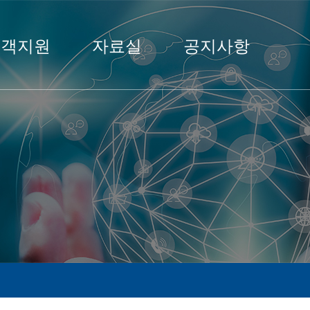
고객지원
자료실
공지사항