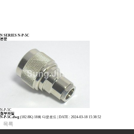
N SERIES
N-P-5C
본문
N-P-5C
첨부파일
N-P-5C.dwg
(182.8K)
18회 다운로드 | DATE : 2024-03-18 15:38:52
목록