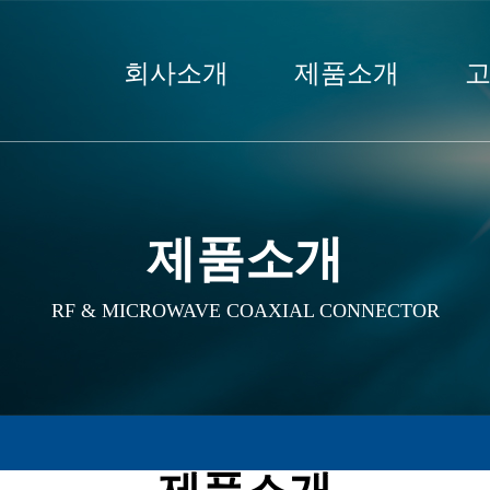
회사소개
제품소개
제품소개
RF & MICROWAVE COAXIAL CONNECTOR