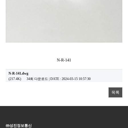
N-R-141
N-R-141.dwg
(217.4K)
34회 다운로드 | DATE : 2024-03-15 10:57:30
목록
㈜성진정보통신