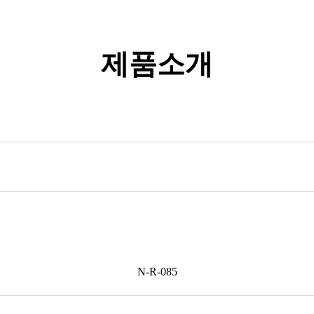
제품소개
N-R-085